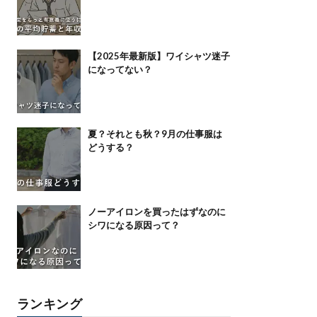
【2025年最新版】ワイシャツ迷子
になってない？
夏？それとも秋？9月の仕事服は
どうする？
ノーアイロンを買ったはずなのに
シワになる原因って？
ランキング