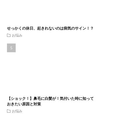
せっかくの休日、起きれないのは病気のサイン！？
お悩み
【ショック！】鼻毛に白髪が！気付いた時に知って
おきたい原因と対策
お悩み