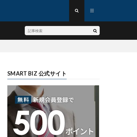
SMART BIZ 公式サイト