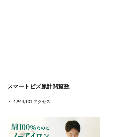
スマートビズ累計閲覧数
1,944,101 アクセス