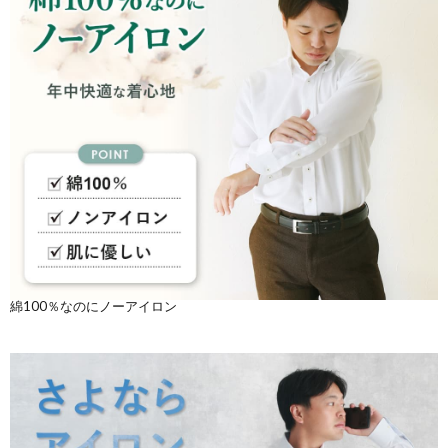
綿100％なのにノーアイロン