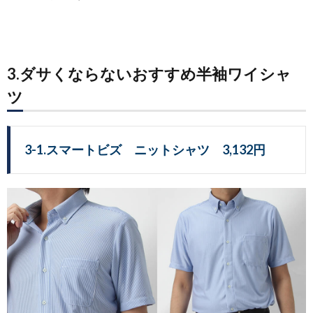
3.ダサくならないおすすめ半袖ワイシャ
ツ
3-1.スマートビズ ニットシャツ 3,132円