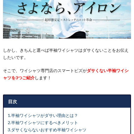
しかし、きちんと選べば半袖ワイシャツはダサくないことをお伝え
したいです。
そこで、ワイシャツ専門店のスマートビズが
ダサくない半袖ワイシ
ャツを3つご紹介
します！
目次
1.半袖ワイシャツがダサい理由とは？
2.半袖ワイシャツにするべきメリット
3.ダサくならないおすすめ半袖ワイシャツ