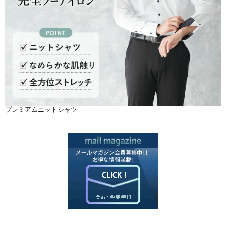
プレミアムニットシャツ