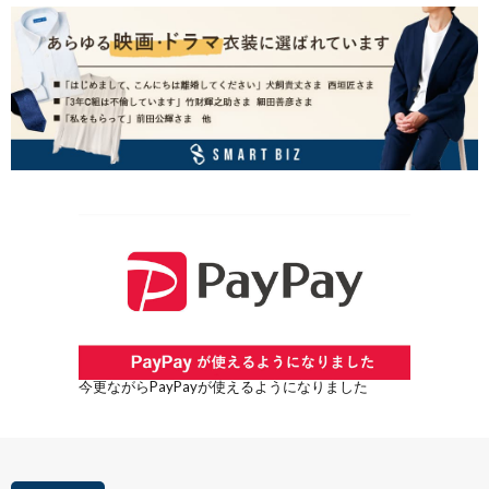
今更ながらPayPayが使えるようになりました