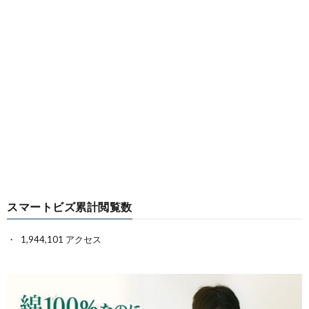
スマートビズ累計閲覧数
1,944,101 アクセス