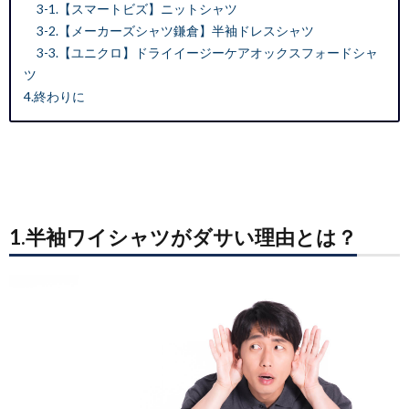
3-1.【スマートビズ】
ニットシャツ
3-2.【メーカーズシャツ鎌倉】半袖ドレスシャツ
3-3.【ユニクロ】
ドライイージーケアオックスフォードシャ
ツ
4.終わりに
1.半袖ワイシャツがダサい理由とは？