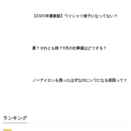
【2025年最新版】ワイシャツ迷子になってない？
夏？それとも秋？9月の仕事服はどうする？
ノーアイロンを買ったはずなのにシワになる原因って？
ランキング