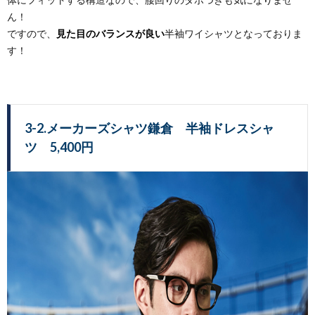
ん！
ですので、
見た目のバランスが良い
半袖ワイシャツとなっておりま
す！
3-2.メーカーズシャツ鎌倉 半袖ドレスシャ
ツ 5,400円