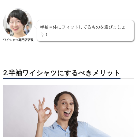
半袖＝体にフィットしてるものを選びましょ
う！
ワイシャツ専門店店長
2.半袖ワイシャツにするべきメリット