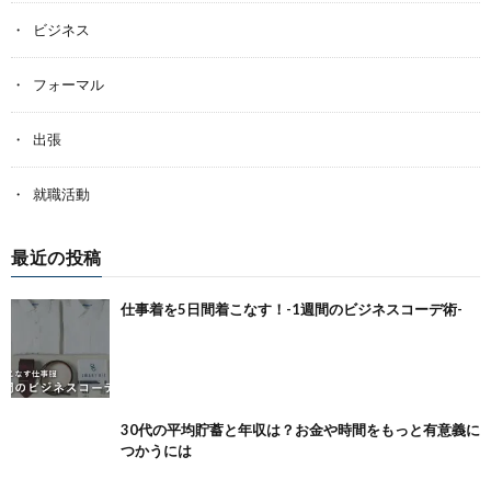
ビジネス
フォーマル
出張
就職活動
最近の投稿
仕事着を5日間着こなす！-1週間のビジネスコーデ術-
30代の平均貯蓄と年収は？お金や時間をもっと有意義に
つかうには