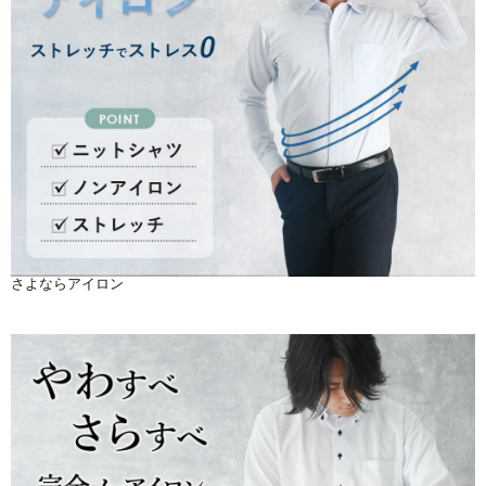
さよならアイロン