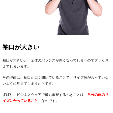
袖口が大きい
袖口が大きいと、全体のバランスが悪くなってしまうのでダサく見
えてしまいます。
その理由は、袖口が広く開いていることで、サイズ感が合っていな
いように見えてしまうからです。
ずばり、ビジネスウェアで最も重視するべきことは「
自分の体のサ
イズに合っていること
」なのです。