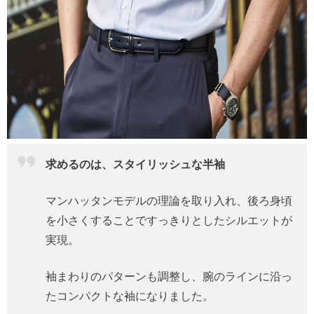
求めるのは、スタイリッシュな半袖
マンハッタンモデルの理論を取り入れ、後ろ身頃
を小さくすることですっきりとしたシルエットが
実現。
袖まわりのパターンも調整し、腕のラインに沿っ
たコンパクトな袖になりました。