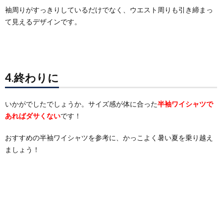
袖周りがすっきりしているだけでなく、ウエスト周りも引き締まっ
て見えるデザインです。
4.終わりに
いかがでしたでしょうか。サイズ感が体に合った
半袖ワイシャツで
あればダサくない
です！
おすすめの半袖ワイシャツを参考に、かっこよく暑い夏を乗り越え
ましょう！