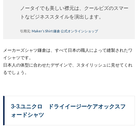
ノータイでも美しい襟元は、クールビズのスマー
トなビジネススタイルを演出します。
引用元:
Maker’s Shirt 鎌倉 公式オンラインショップ
メーカーズシャツ鎌倉は、すべて日本の職人によって縫製されたワ
イシャツです。
日本人の体型に合わせたデザインで、スタイリッシュに見せてくれ
るでしょう。
3-3.ユニクロ ドライイージーケアオックスフ
ォードシャツ