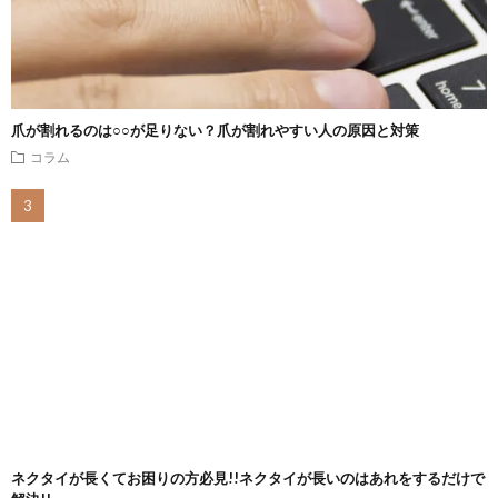
爪が割れるのは○○が足りない？爪が割れやすい人の原因と対策
コラム
ネクタイが長くてお困りの方必見!!ネクタイが長いのはあれをするだけで