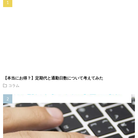
【本当にお得？】定期代と通勤日数について考えてみた
コラム