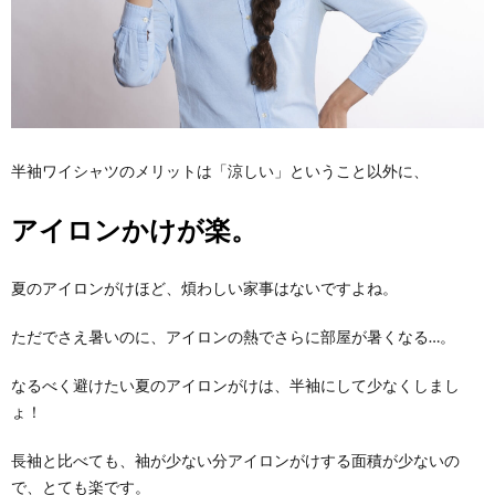
半袖ワイシャツのメリットは「涼しい」ということ以外に、
アイロンかけが楽。
夏のアイロンがけほど、煩わしい家事はないですよね。
ただでさえ暑いのに、アイロンの熱でさらに部屋が暑くなる…。
なるべく避けたい夏のアイロンがけは、半袖にして少なくしまし
ょ！
長袖と比べても、袖が少ない分アイロンがけする面積が少ないの
で、とても楽です。