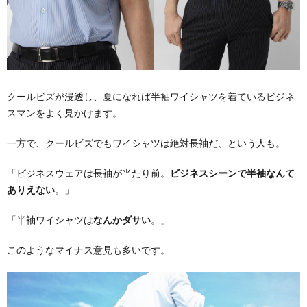
クールビズが浸透し、夏になれば半袖ワイシャツを着ているビジネ
スマンをよく見かけます。
一方で、クールビズでもワイシャツは絶対長袖だ、という人も。
「ビジネスウェアは長袖が当たり前。
ビジネスシーンで半袖なんて
ありえない
。」
「半袖ワイシャツは
なんかダサい
。」
このようなマイナス意見も多いです。