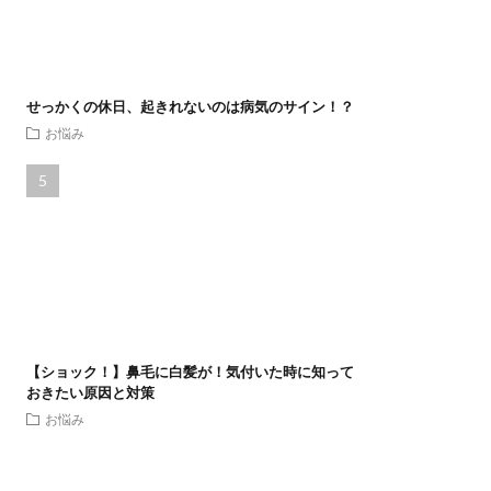
せっかくの休日、起きれないのは病気のサイン！？
お悩み
【ショック！】鼻毛に白髪が！気付いた時に知って
おきたい原因と対策
お悩み