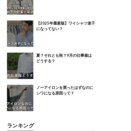
【2025年最新版】ワイシャツ迷子
になってない？
夏？それとも秋？9月の仕事服は
どうする？
ノーアイロンを買ったはずなのに
シワになる原因って？
ランキング