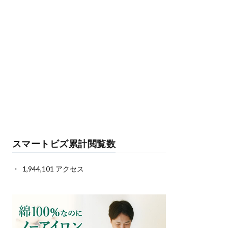
スマートビズ累計閲覧数
1,944,101 アクセス