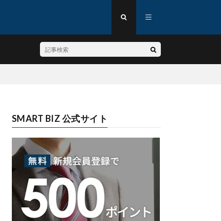
SMART BIZ 公式サイト