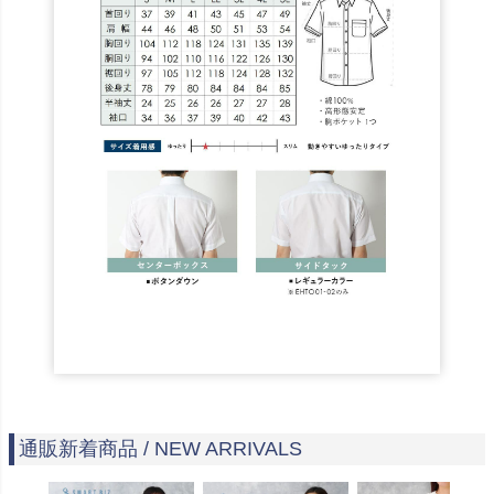
通販新着商品 / NEW ARRIVALS