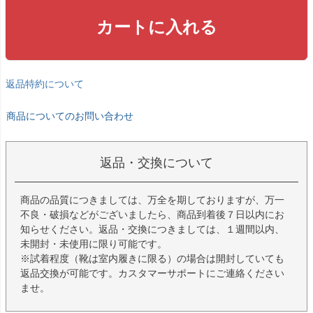
カートに入れる
返品特約について
商品についてのお問い合わせ
返品・交換について
商品の品質につきましては、万全を期しておりますが、万一
不良・破損などがございましたら、商品到着後７日以内にお
知らせください。返品・交換につきましては、１週間以内、
未開封・未使用に限り可能です。
※試着程度（靴は室内履きに限る）の場合は開封していても
返品交換が可能です。カスタマーサポートにご連絡ください
ませ。