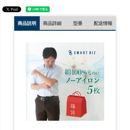
商品説明
商品詳細
型番
配送情報