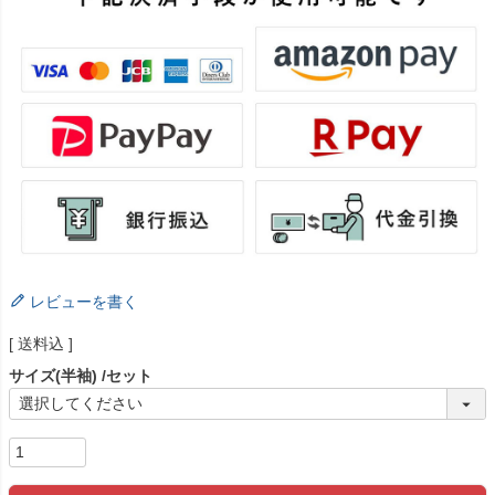
レビューを書く
送料込
サイズ(半袖)
セット