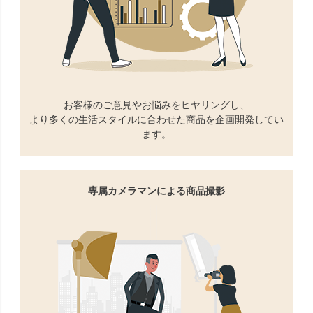
お客様のご意見やお悩みをヒヤリングし、
より多くの生活スタイルに合わせた商品を企画開発してい
ます。
専属カメラマンによる商品撮影