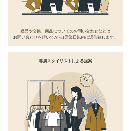
返品や交換、商品についてのお問い合わせなどは
お問い合わせを頂いてから1営業日以内に返信致します。
専属スタイリストによる提案