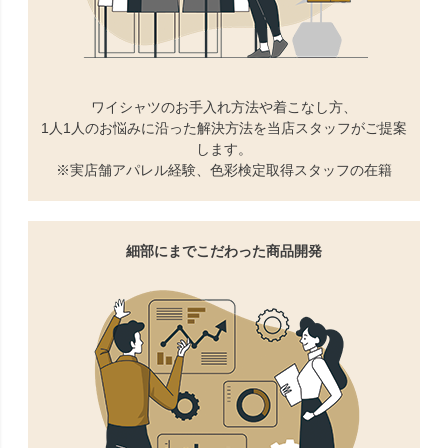
ワイシャツのお手入れ方法や着こなし方、
1人1人のお悩みに沿った解決方法を当店スタッフがご提案
します。
※実店舗アパレル経験、色彩検定取得スタッフの在籍
細部にまでこだわった商品開発