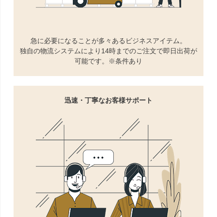
急に必要になることが多々あるビジネスアイテム。
独自の物流システムにより14時までのご注文で即日出荷が
可能です。※条件あり
迅速・丁寧なお客様サポート