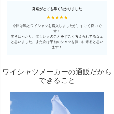
発送がとても早く助かりました
★★★★★
今回は靴とワイシャツを購入しましたが、すごく良いで
す！
歩き回ったり、忙しい人のことをすごく考えられてるなぁ
と思いました。また次は半袖のシャツを買いに来ると思い
ます！
ワイシャツメーカーの通販だから
できること