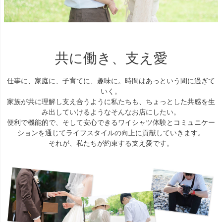
共に働き、支え愛
仕事に、家庭に、子育てに、趣味に。時間はあっという間に過ぎて
いく。
家族が共に理解し支え合うように私たちも、ちょっとした共感を生
み出していけるようなそんなお店にしたい。
便利で機能的で、そして安心できるワイシャツ体験とコミュニケー
ションを通じてライフスタイルの向上に貢献していきます。
それが、私たちが約束する支え愛です。