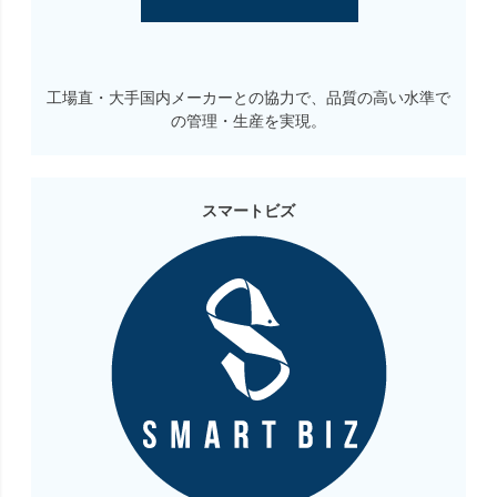
工場直・大手国内メーカーとの協力で、品質の高い水準で
の管理・生産を実現。
スマートビズ