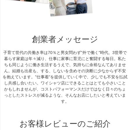
創業者メッセージ
子育て世代の共働き率は70％と男女問わず"外で働く"時代。3世帯で
暮らす家庭は年々減り、仕事に家事に育児にと奮闘する毎日。私た
ちも同じように働き生活するうえで、気持ちに余裕なんてありませ
ん。結婚も出産も、する、しないを含めその決断に少なからず不安
を抱えています。"仕事着"を提供していく中で、少しでも不安を払拭
し共感し合いたい。ワイシャツ店にできることはとても小さいこと
かもしれませんが、コストパフォーマンスだけではなく日々のちょ
っとしたストレスが減るような、そんなお店にしたいと考えていま
す。
お客様レビューのご紹介