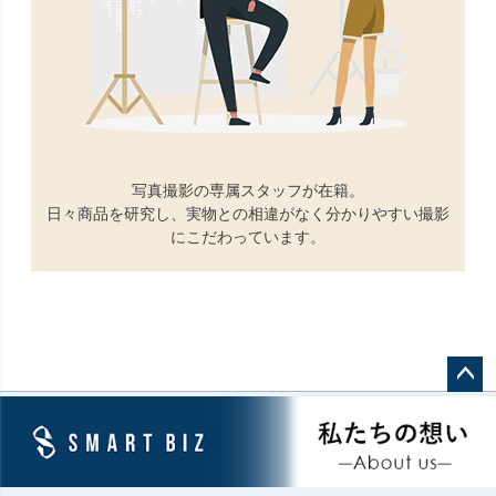
写真撮影の専属スタッフが在籍。
日々商品を研究し、実物との相違がなく分かりやすい撮影
にこだわっています。
ペー
ジト
ップ
へ