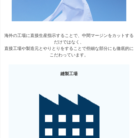
海外の工場に直接生産指示することで、中間マージンをカットする
だけではなく、
直接工場や製造元とやりとりをすることで些細な部分にも徹底的に
こだわっています。
縫製工場