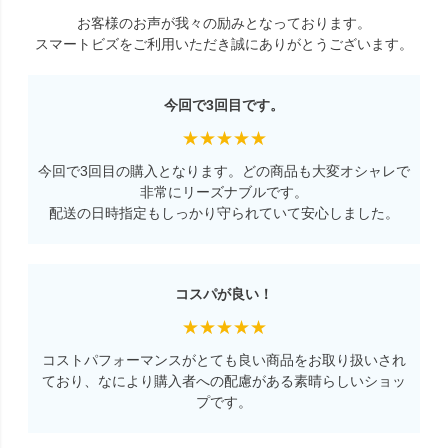
お客様のお声が我々の励みとなっております。
スマートビズをご利用いただき誠にありがとうございます。
今回で3回目です。
★★★★★
今回で3回目の購入となります。どの商品も大変オシャレで
非常にリーズナブルです。
配送の日時指定もしっかり守られていて安心しました。
コスパが良い！
★★★★★
コストパフォーマンスがとても良い商品をお取り扱いされ
ており、なにより購入者への配慮がある素晴らしいショッ
プです。