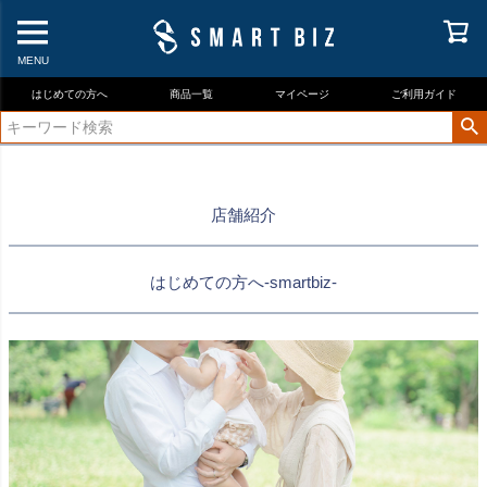
MENU
はじめての方へ
商品一覧
マイページ
ご利用ガイド
店舗紹介
はじめての方へ
-smartbiz-