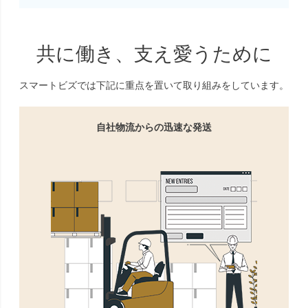
共に働き、支え愛うために
スマートビズでは下記に重点を置いて取り組みをしています。
自社物流からの迅速な発送