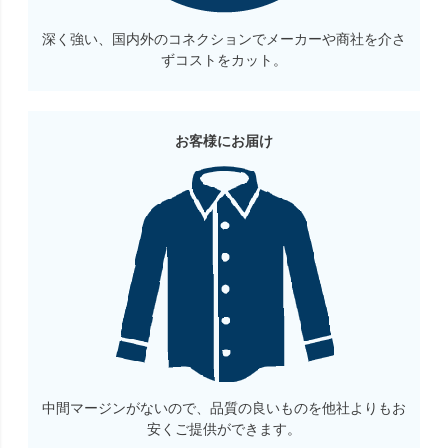
深く強い、国内外のコネクションでメーカーや商社を介さ
ずコストをカット。
お客様にお届け
中間マージンがないので、品質の良いものを他社よりもお
安くご提供ができます。