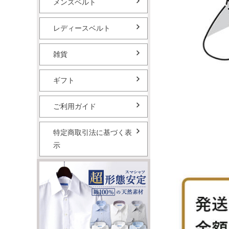
メンズベルト
レディースベルト
雑貨
ギフト
ご利用ガイド
特定商取引法に基づく表
示