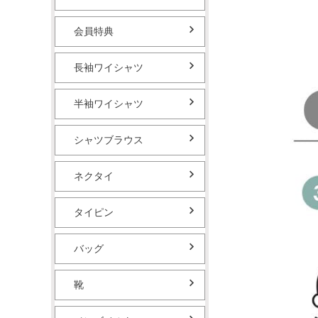
会員特典
長袖ワイシャツ
半袖ワイシャツ
シャツブラウス
ネクタイ
タイピン
バッグ
靴