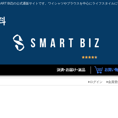
MART BIZ)の公式通販サイトです。ワイシャツやブラウスを中心にライフスタイル
ログイン
会員登