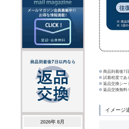
商品到着後7
試着程度であ
返品交換シー
返品交換無料
イメージ