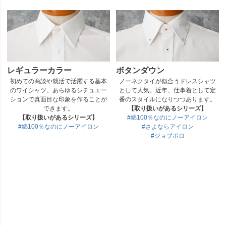
レギュラーカラー
ボタンダウン
初めての商談や就活で活躍する基本
ノーネクタイが似合うドレスシャツ
のワイシャツ。あらゆるシチュエー
として人気。近年、仕事着として定
ションで真面目な印象を作ることが
番のスタイルになりつつあります。
できます。
【取り扱いがあるシリーズ】
【取り扱いがあるシリーズ】
#綿100％なのにノーアイロン
#綿100％なのにノーアイロン
#さよならアイロン
#ジョブポロ