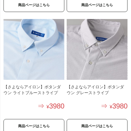
商品ページはこちら
商品ページはこちら
【さよならアイロン】ボタンダ
【さよならアイロン】ボタンダ
ウン ライトブルーストライプ
ウン グレーストライプ
3980
3980
商品ページはこちら
商品ページはこちら