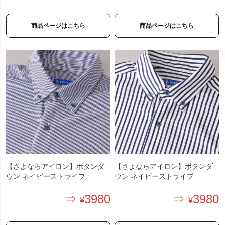
商品ページはこちら
商品ページはこちら
【さよならアイロン】ボタンダ
【さよならアイロン】ボタンダ
ウン ネイビーストライプ
ウン ネイビーストライプ
3980
3980