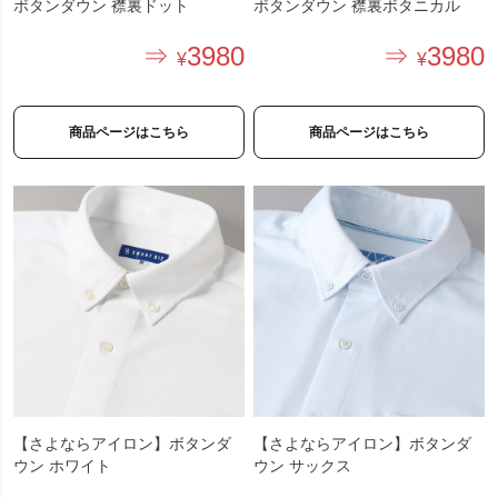
ボタンダウン 襟裏ドット
ボタンダウン 襟裏ボタニカル
3980
3980
商品ページはこちら
商品ページはこちら
【さよならアイロン】ボタンダ
【さよならアイロン】ボタンダ
ウン ホワイト
ウン サックス