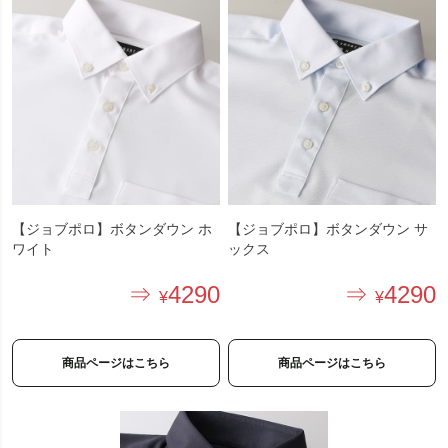
【ジョブポロ】ボタンダウン ホ
【ジョブポロ】ボタンダウン サ
ワイト
ックス
4290
4290
商品ページはこちら
商品ページはこちら