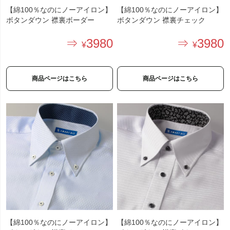
【綿100％なのにノーアイロン】
【綿100％なのにノーアイロン】
ボタンダウン 襟裏ボーダー
ボタンダウン 襟裏チェック
3980
3980
商品ページはこちら
商品ページはこちら
【綿100％なのにノーアイロン】
【綿100％なのにノーアイロン】