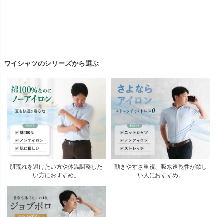
ワイシャツのシリーズから選ぶ
肌荒れを避けたい方や体温調整した
動きやすさ重視、吸水速乾性が欲し
い方におすすめ。
い人におすすめ。