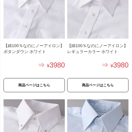
【綿100％なのにノーアイロン】
【綿100％なのにノーアイロン】
ボタンダウン ホワイト
レギュラーカラー ホワイト
3980
3980
商品ページはこちら
商品ページはこちら