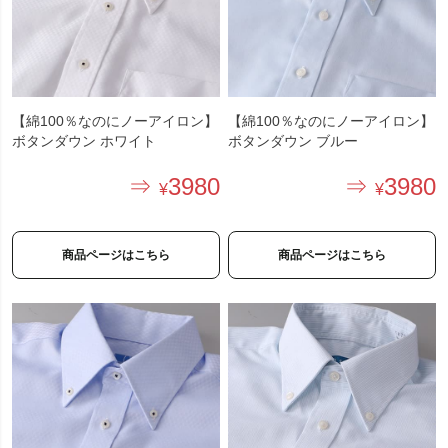
【綿100％なのにノーアイロン】
【綿100％なのにノーアイロン】
ボタンダウン ホワイト
ボタンダウン ブルー
3980
3980
商品ページはこちら
商品ページはこちら