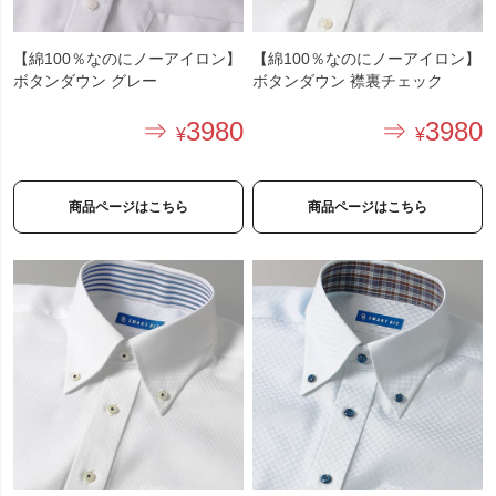
【綿100％なのにノーアイロン】
【綿100％なのにノーアイロン】
ボタンダウン グレー
ボタンダウン 襟裏チェック
3980
3980
商品ページはこちら
商品ページはこちら