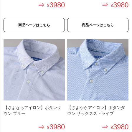
3980
3980
商品ページはこちら
商品ページはこちら
【さよならアイロン】ボタンダ
【さよならアイロン】ボタンダ
ウン ブルー
ウン サックスストライプ
3980
3980