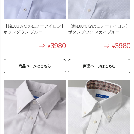
【綿100％なのにノーアイロン】
【綿100％なのにノーアイロン】
ボタンダウン ブルー
ボタンダウン スカイブルー
3980
3980
商品ページはこちら
商品ページはこちら