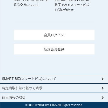
返品交換について
数字でみるスマートビズ
お問い合わせ
会員ログイン
新規会員登録
SMART BIZ(スマートビズ)について
特定商取引法に基づく表示
個人情報の取扱
©2018 HYBRIDWORKS All Rights reserved.