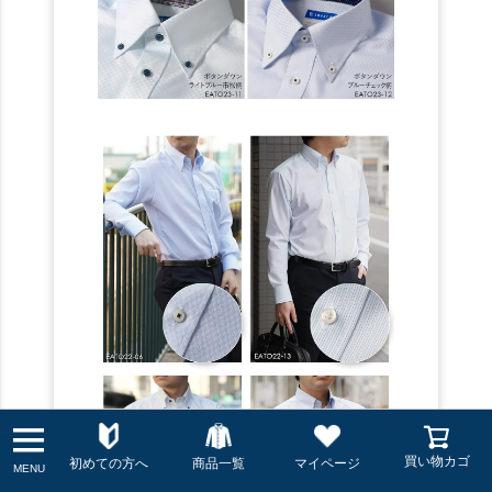
.
買い物カゴ
初めての方へ
商品一覧
マイページ
MENU