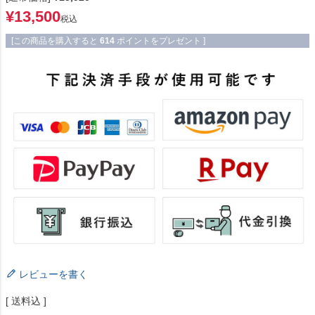
¥
13,500
税込
[この商品を購入すると
614
ポイントをプレゼント ]
レビューを書く
送料込