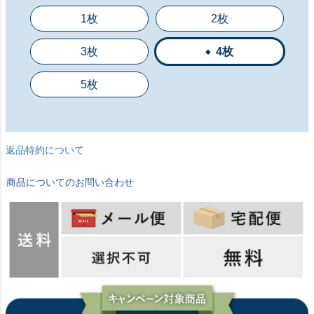
1枚
2枚
3枚
4枚
5枚
返品特約について
商品についてのお問い合わせ