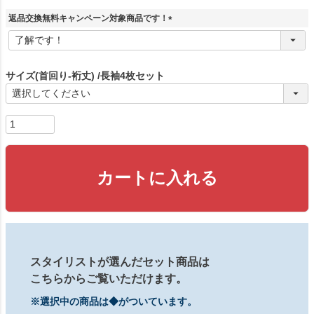
返品交換無料キャンペーン対象商品です！
(
必
須
)
サイズ(首回り-裄丈)
長袖4枚セット
カートに入れる
スタイリストが選んだセット商品は
こちらからご覧いただけます。
※選択中の商品は◆がついています。