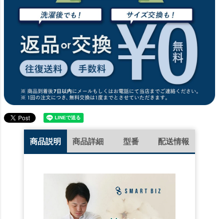
商品説明
商品詳細
型番
配送情報