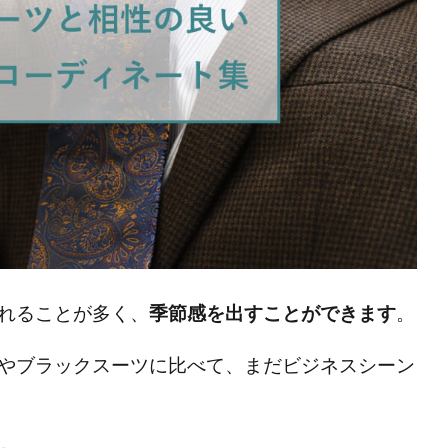
れることが多く、
季節感を出すことができます
。
やブラックスーツに比べて、まだビジネスシーン