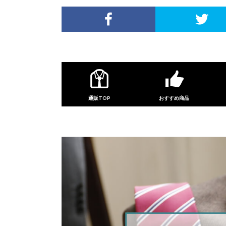
通販TOP
おすすめ商品