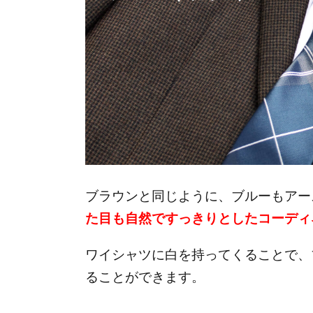
ブラウンと同じように、ブルーもアー
た目も自然ですっきりとしたコーディ
ワイシャツに白を持ってくることで、
ることができます。