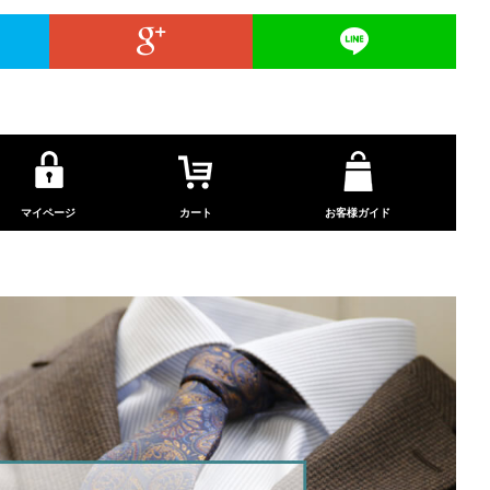
マイページ
カート
お客様ガイド