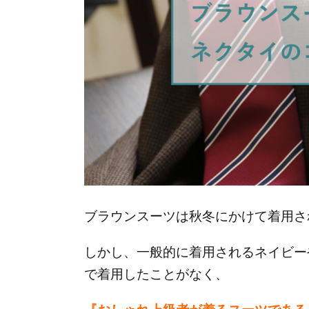
ブラウンスーツは秋冬にかけて着用さ
しかし、一般的に着用されるネイビー
で着用したことがなく、