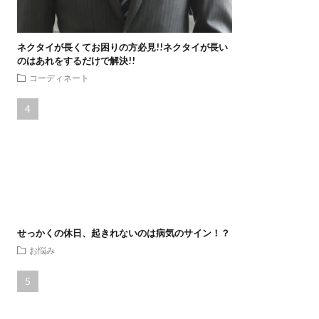
ネクタイが長くてお困りの方必見!!ネクタイが長い
のはあれをするだけで解決!!
コーディネート
せっかくの休日、起きれないのは病気のサイン！？
お悩み