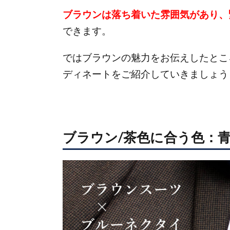
ブラウンは落ち着いた雰囲気があり、
できます。
ではブラウンの魅力をお伝えしたとこ
ディネートをご紹介していきましょう
ブラウン/茶色に合う色：