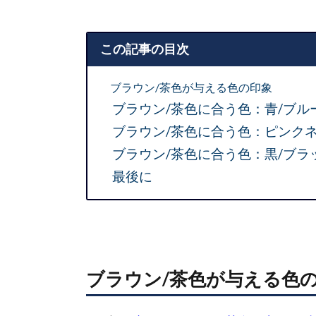
この記事の目次
ブラウン/茶色が与える色の印象
ブラウン/茶色に合う色：青/ブ
ブラウン/茶色に合う色：ピンク
ブラウン/茶色に合う色：黒/ブ
最後に
ブラウン/茶色が与える色