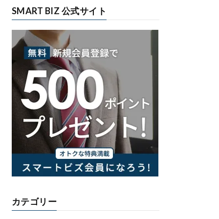
SMART BIZ 公式サイト
カテゴリー