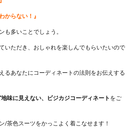
』
わからない！』
ンも多いことでしょう。
ていただき、おしゃれを楽しんでもらいたいので
えるあなたにコーディネートの法則をお伝えする
ど地味に見えない、ビジカジコーディネート
をご
ン/茶色スーツをかっこよく着こなせます！