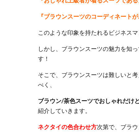
『おしゃれ上級者が着るスーツである
『ブラウンスーツのコーディネートが
このような印象を持たれるビジネスマ
しかし、
ブラウンスーツの魅力を知っ
す！
そこで、ブラウンスーツは難しいと考
べく、
ブラウン/茶色スーツでおしゃれだけ
紹介していきます。
ネクタイの色合わせ方
次第で、ブラウ