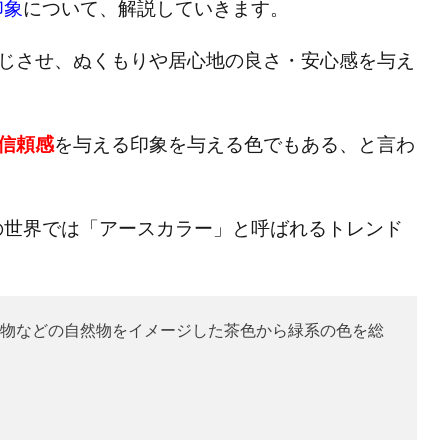
印象
について、解説していきます。
じさせ、ぬくもりや居心地の良さ・安心感を与え
信頼感
を与える印象を与える色でもある、と言わ
の世界では「アースカラー」と呼ばれるトレンド
物などの自然物をイメージした茶色から緑系の色を総