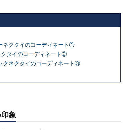
ルーネクタイのコーディネート①
ネクタイのコーディネート②
ラックネクタイのコーディネート③
の印象