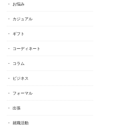
お悩み
カジュアル
ギフト
コーディネート
コラム
ビジネス
フォーマル
出張
就職活動