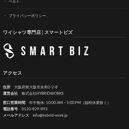
ベルト
プライバシーポリシー
ワイシャツ専門店│スマートビズ
アクセス
住所
大阪府東大阪市永和2-2-8
運営会社
株式会社HYBRIDWORKS
窓口営業時間
年中無休: 10:00 AM – 5:00 PM（臨時休業除く）
電話番号
0120-829-893
メールアドレス
info@hybrid-work.jp