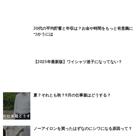
30代の平均貯蓄と年収は？お金や時間をもっと有意義に
つかうには
【2025年最新版】ワイシャツ迷子になってない？
夏？それとも秋？9月の仕事服はどうする？
ノーアイロンを買ったはずなのにシワになる原因って？