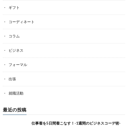
ギフト
コーディネート
コラム
ビジネス
フォーマル
出張
就職活動
最近の投稿
仕事着を5日間着こなす！-1週間のビジネスコーデ術-