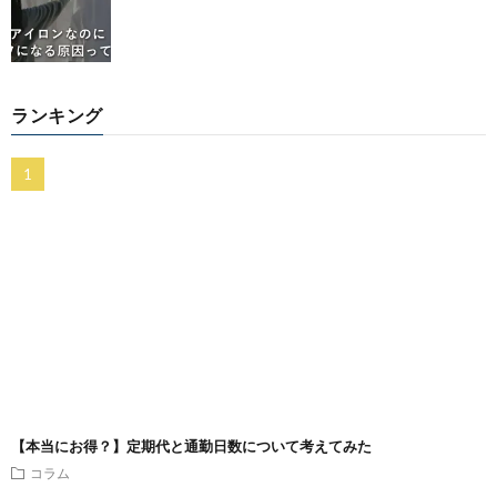
ランキング
【本当にお得？】定期代と通勤日数について考えてみた
コラム