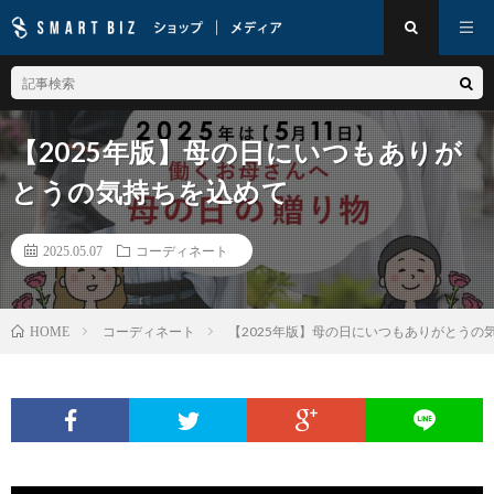
【2025年版】母の日にいつもありが
とうの気持ちを込めて
2025.05.07
コーディネート
コーディネート
【2025年版】母の日にいつもありがとうの
HOME