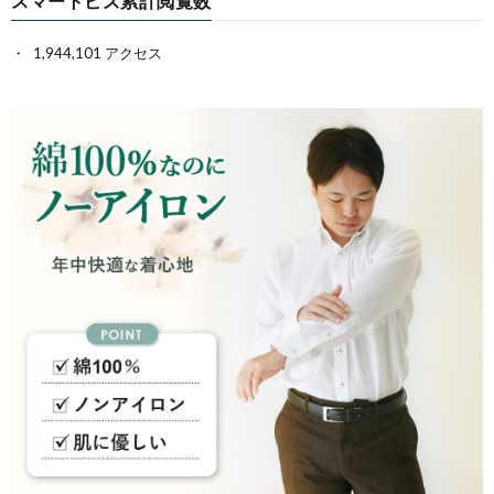
スマートビズ累計閲覧数
1,944,101 アクセス