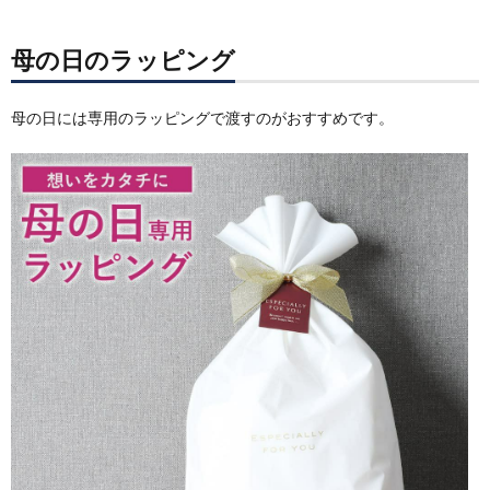
母の日のラッピング
母の日には専用のラッピングで渡すのがおすすめです。