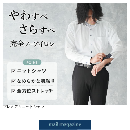
プレミアムニットシャツ