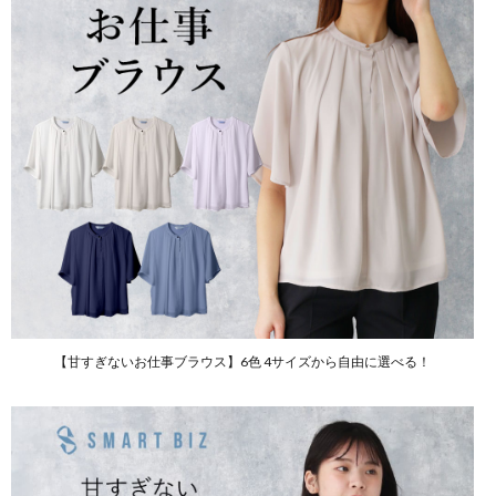
【甘すぎないお仕事ブラウス】6色 4サイズから自由に選べる！