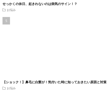
せっかくの休日、起きれないのは病気のサイン！？
お悩み
【ショック！】鼻毛に白髪が！気付いた時に知っておきたい原因と対策
お悩み