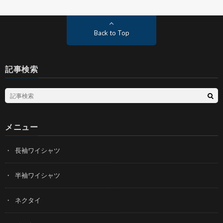
Back to Top
記事検索
メニュー
長袖ワイシャツ
半袖ワイシャツ
ネクタイ