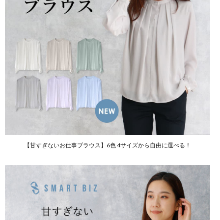
【甘すぎないお仕事ブラウス】6色 4サイズから自由に選べる！