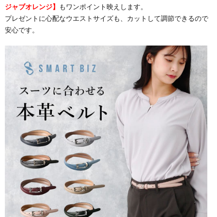
ジャブオレンジ】
もワンポイント映えします。
プレゼントに心配なウエストサイズも、カットして調節できるので
安心です。