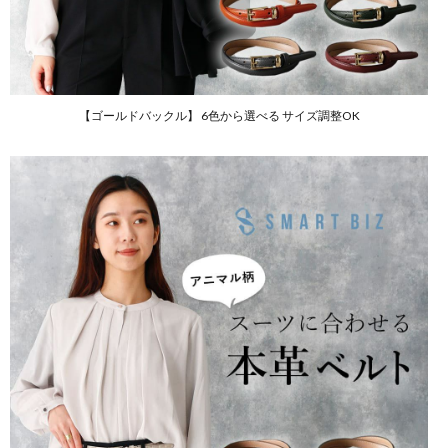
【ゴールドバックル】 6色から選べる サイズ調整OK