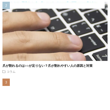
爪が割れるのは○○が足りない？爪が割れやすい人の原因と対策
コラム