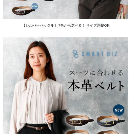
【シルバーバックル】 7色から選べる！ サイズ調整OK