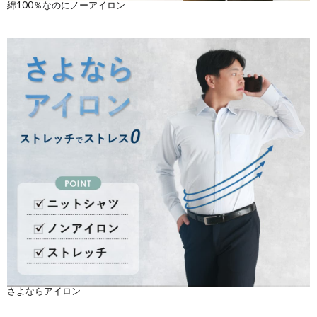
綿100％なのにノーアイロン
さよならアイロン