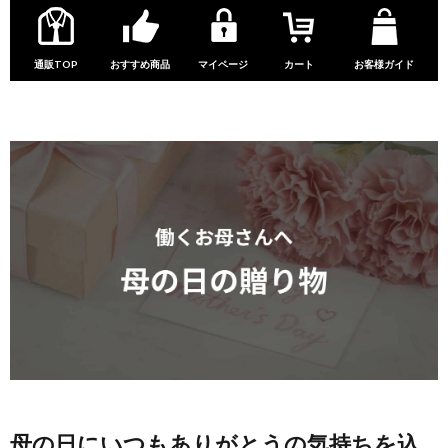
通販TOP
おすすめ商品
マイページ
カート
お客様ガイド
母の日にいつもありがとうの気持ちを込