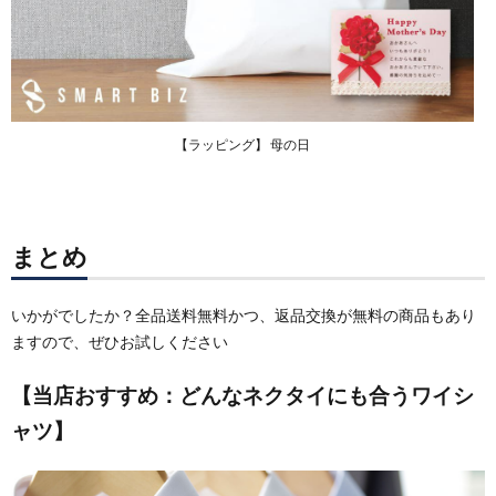
【ラッピング】 母の日
まとめ
いかがでしたか？全品送料無料かつ、返品交換が無料の商品もあり
ますので、ぜひお試しください
【当店おすすめ：どんなネクタイにも合うワイシ
ャツ】