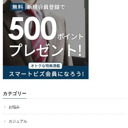
カテゴリー
お悩み
カジュアル