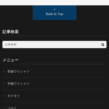
Back to Top
記事検索
メニュー
長袖ワイシャツ
半袖ワイシャツ
ネクタイ
ベルト