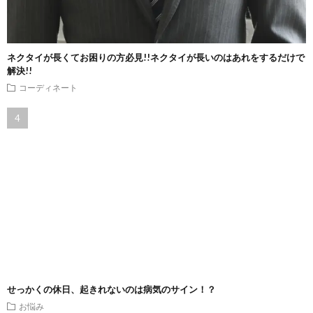
ネクタイが長くてお困りの方必見!!ネクタイが長いのはあれをするだけで
解決!!
コーディネート
せっかくの休日、起きれないのは病気のサイン！？
お悩み