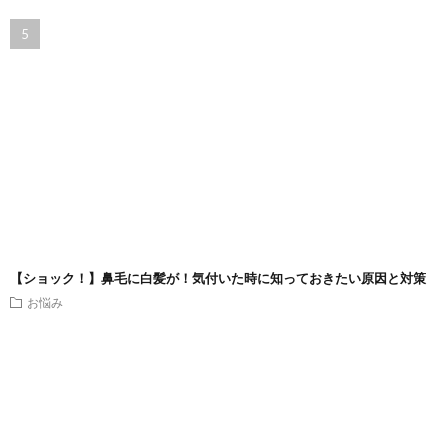
【ショック！】鼻毛に白髪が！気付いた時に知っておきたい原因と対策
お悩み