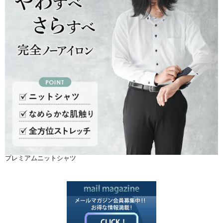
プレミアムニットシャツ