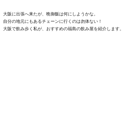
大阪に出張へ来たが、晩御飯は何にしようかな。
自分の地元にもあるチェーンに行くのは勿体ない！
大阪で飲み歩く私が、おすすめの福島の飲み屋を紹介します。