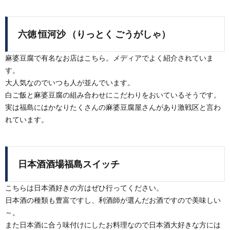
六徳 恒河沙 （りっとく ごうがしゃ）
麻婆豆腐で有名なお店はこちら。メディアでよく紹介されていま
す。
大人気なのでいつも人が並んでいます。
白ご飯と麻婆豆腐の組み合わせにこだわりをおいているそうです。
実は福島にはかなりたくさんの麻婆豆腐屋さんがあり激戦区と言わ
れています。
日本酒酒場福島スイッチ
こちらは日本酒好きの方はぜひ行ってください。
日本酒の種類も豊富ですし、利酒師が選んだお酒ですので美味しい
～。
また日本酒に合う味付けにしたお料理なので日本酒大好きな方には