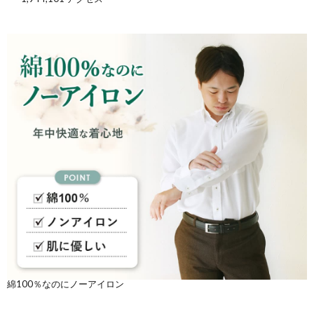
綿100％なのにノーアイロン