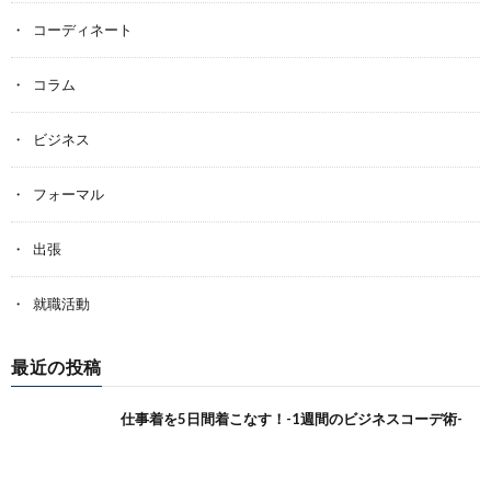
コーディネート
コラム
ビジネス
フォーマル
出張
就職活動
最近の投稿
仕事着を5日間着こなす！-1週間のビジネスコーデ術-