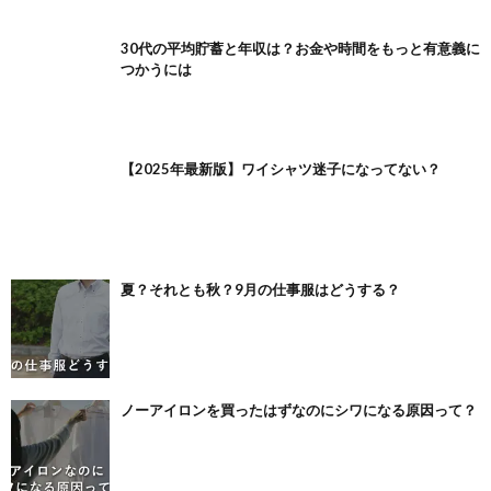
30代の平均貯蓄と年収は？お金や時間をもっと有意義に
つかうには
【2025年最新版】ワイシャツ迷子になってない？
夏？それとも秋？9月の仕事服はどうする？
ノーアイロンを買ったはずなのにシワになる原因って？