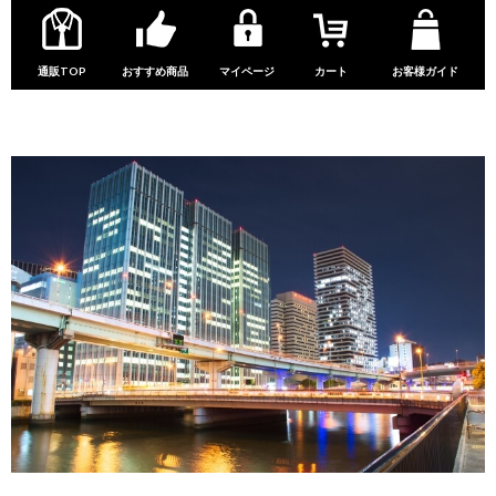
通販TOP
おすすめ商品
マイページ
カート
お客様ガイド