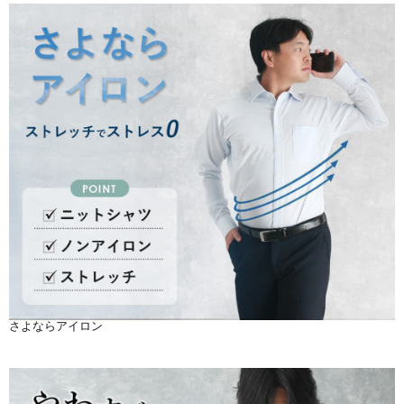
さよならアイロン