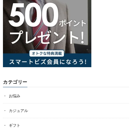
カテゴリー
お悩み
カジュアル
ギフト