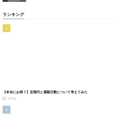
ランキング
【本当にお得？】定期代と通勤日数について考えてみた
コラム