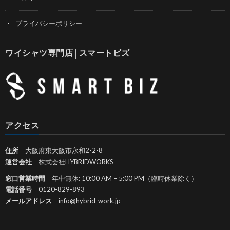
プライバシーポリシー
ワイシャツ専門店│スマートビズ
アクセス
住所
大阪府東大阪市永和2-2-8
運営会社
株式会社HYBRIDWORKS
窓口営業時間
年中無休: 10:00 AM – 5:00 PM（臨時休業除く）
電話番号
0120-829-893
メールアドレス
info@hybrid-work.jp