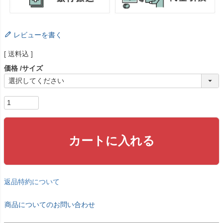
レビューを書く
送料込
価格
サイズ
カートに入れる
返品特約について
商品についてのお問い合わせ