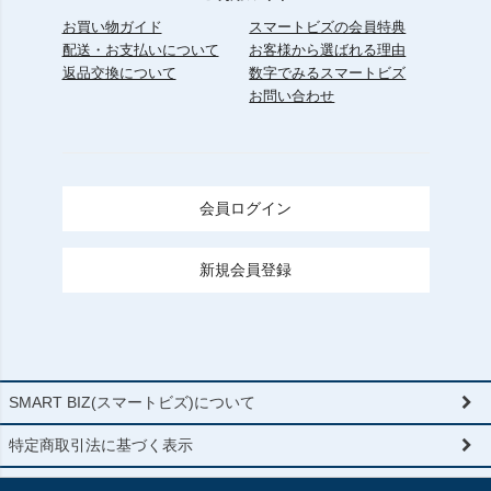
お買い物ガイド
スマートビズの会員特典
配送・お支払いについて
お客様から選ばれる理由
返品交換について
数字でみるスマートビズ
お問い合わせ
会員ログイン
新規会員登録
SMART BIZ(スマートビズ)について
特定商取引法に基づく表示
個人情報の取扱