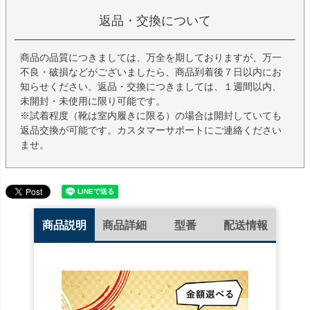
返品・交換について
商品の品質につきましては、万全を期しておりますが、万一
不良・破損などがございましたら、商品到着後７日以内にお
知らせください。返品・交換につきましては、１週間以内、
未開封・未使用に限り可能です。
※試着程度（靴は室内履きに限る）の場合は開封していても
返品交換が可能です。カスタマーサポートにご連絡ください
ませ。
商品説明
商品詳細
型番
配送情報