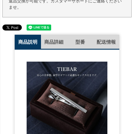
返品交換が可能です。カスタマーサポートにご連絡ください
ませ。
商品説明
商品詳細
型番
配送情報