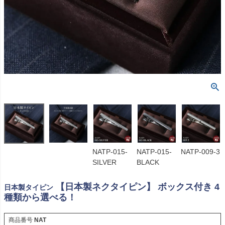
NATP-015-
NATP-015-
NATP-009-3
SILVER
BLACK
【日本製ネクタイピン】 ボックス付き 4
日本製タイピン
種類から選べる！
商品番号
NAT