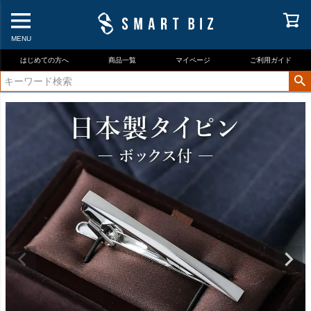
MENU
はじめての方へ
商品一覧
マイページ
ご利用ガイド