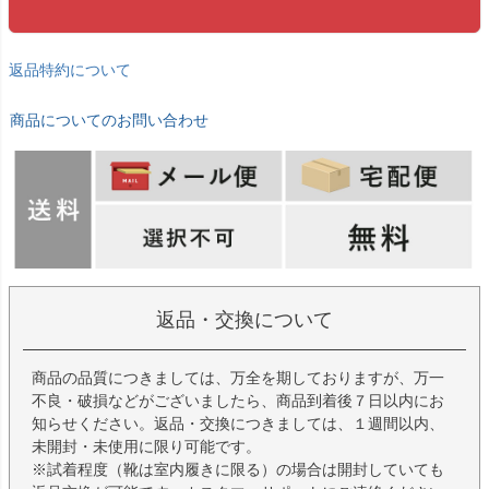
返品特約について
商品についてのお問い合わせ
返品・交換について
商品の品質につきましては、万全を期しておりますが、万一
不良・破損などがございましたら、商品到着後７日以内にお
知らせください。返品・交換につきましては、１週間以内、
未開封・未使用に限り可能です。
※試着程度（靴は室内履きに限る）の場合は開封していても