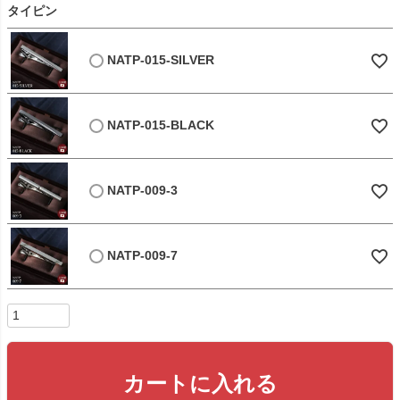
タイピン
NATP-015-SILVER
NATP-015-BLACK
NATP-009-3
NATP-009-7
カートに入れる