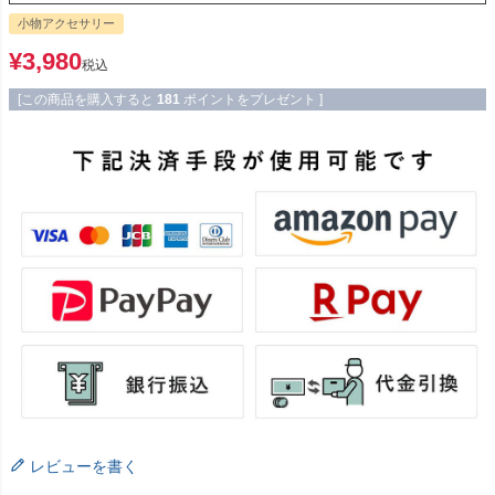
小物アクセサリー
¥
3,980
税込
[この商品を購入すると
181
ポイントをプレゼント ]
レビューを書く