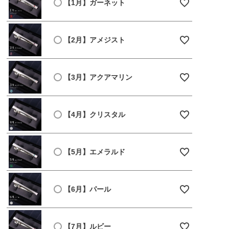
【1月】ガーネット
【2月】アメジスト
【3月】アクアマリン
【4月】クリスタル
【5月】エメラルド
【6月】パール
【7月】ルビー