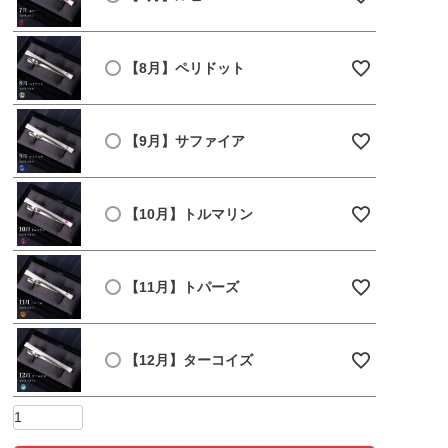
【8月】ペリドット
【9月】サファイア
【10月】トルマリン
【11月】トパーズ
【12月】ターコイズ