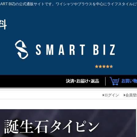
MART BIZ)の公式通販サイトです。ワイシャツやブラウスを中心にライフスタイル
ログイン
会員登