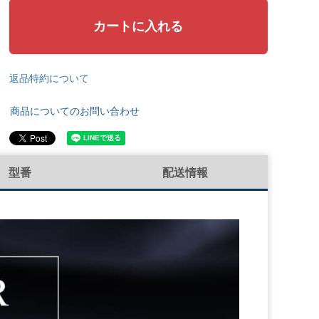
カートに入れる
返品特約について
商品についてのお問い合わせ
型番
配送情報