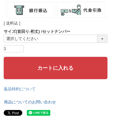
送料込
サイズ(首回り-裄丈)
セットナンバー
カートに入れる
返品特約について
商品についてのお問い合わせ