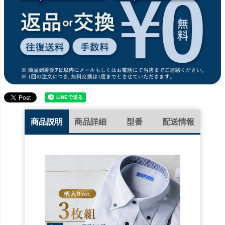
商品説明
商品詳細
型番
配送情報