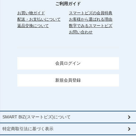
ご利用ガイド
お買い物ガイド
スマートビズの会員特典
配送・お支払いについて
お客様から選ばれる理由
返品交換について
数字でみるスマートビズ
お問い合わせ
会員ログイン
新規会員登録
SMART BIZ(スマートビズ)について
特定商取引法に基づく表示