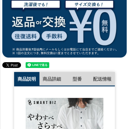
商品説明
商品詳細
型番
配送情報