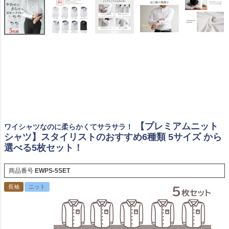
【プレミアムニット
ワイシャツなのに柔らかくてサラサラ！
シャツ】スタイリストのおすすめ6種類 5サイズ から
選べる5枚セット！
商品番号
EWPS-5SET
長袖
ニット