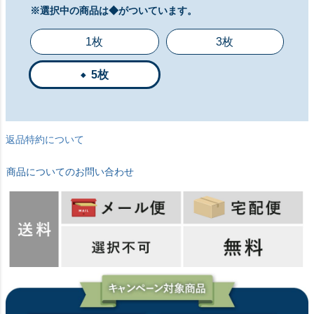
※選択中の商品は◆がついています。
1枚
3枚
5枚
返品特約について
商品についてのお問い合わせ