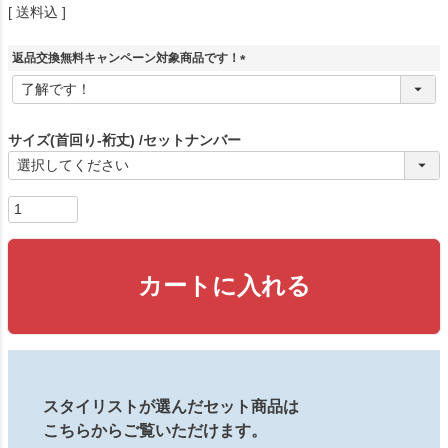
送料込
返品交換無料キャンペーン対象商品です！
(
必
須
)
サイズ(首回り-裄丈)
セットナンバー
カートに入れる
スタイリストが選んだセット商品は
こちらからご覧いただけます。