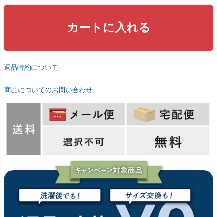
カートに入れる
返品特約について
商品についてのお問い合わせ