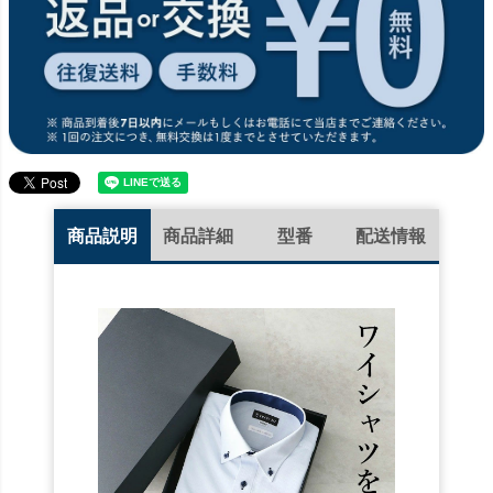
商品説明
商品詳細
型番
配送情報