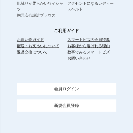
肌触りが柔らかいワイシャ
アクセントになるレディー
ツ
スベルト
胸元安心設計ブラウス
ご利用ガイド
お買い物ガイド
スマートビズの会員特典
配送・お支払いについて
お客様から選ばれる理由
返品交換について
数字でみるスマートビズ
お問い合わせ
会員ログイン
新規会員登録