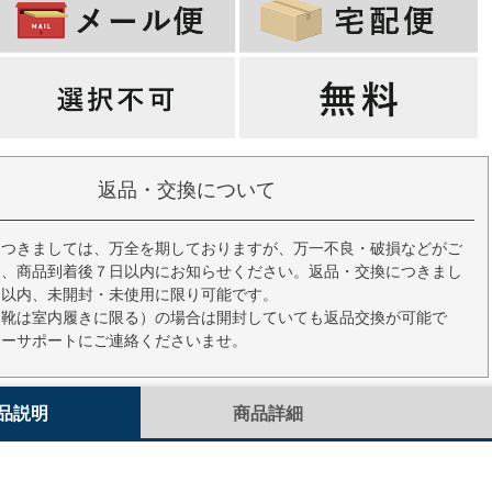
返品・交換について
につきましては、万全を期しておりますが、万一不良・破損などがご
ら、商品到着後７日以内にお知らせください。返品・交換につきまし
間以内、未開封・未使用に限り可能です。
（靴は室内履きに限る）の場合は開封していても返品交換が可能で
マーサポートにご連絡くださいませ。
品説明
商品詳細