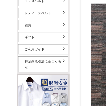
メンズベルト
レディースベルト
雑貨
ギフト
ご利用ガイド
特定商取引法に基づく表
示