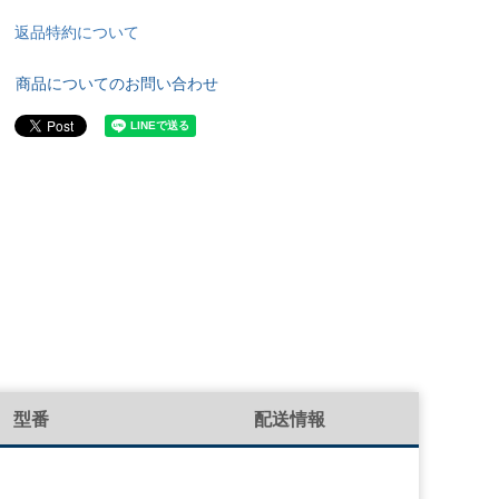
返品特約について
商品についてのお問い合わせ
型番
配送情報